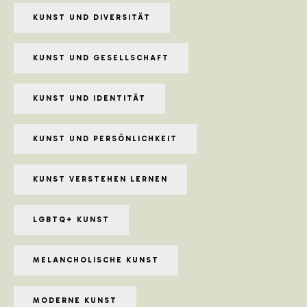
KUNST UND DIVERSITÄT
KUNST UND GESELLSCHAFT
KUNST UND IDENTITÄT
KUNST UND PERSÖNLICHKEIT
KUNST VERSTEHEN LERNEN
LGBTQ+ KUNST
MELANCHOLISCHE KUNST
MODERNE KUNST