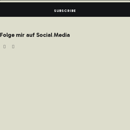
SUBSCRIBE
Folge mir auf Social Media