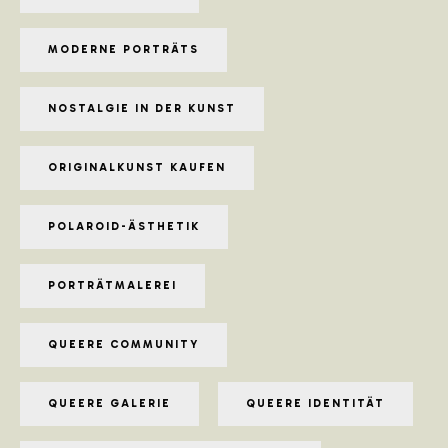
MODERNE PORTRÄTS
NOSTALGIE IN DER KUNST
ORIGINALKUNST KAUFEN
POLAROID-ÄSTHETIK
PORTRÄTMALEREI
QUEERE COMMUNITY
QUEERE GALERIE
QUEERE IDENTITÄT