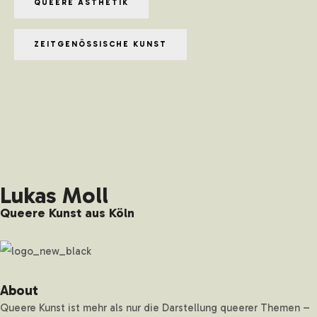
QUEERE ÄSTHETIK
ZEITGENÖSSISCHE KUNST
Lukas Moll
Queere Kunst aus Köln
About
Queere Kunst ist mehr als nur die Darstellung queerer Themen –