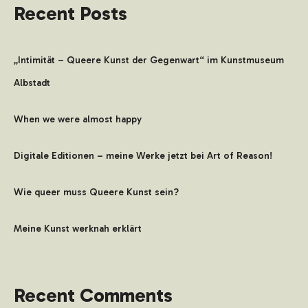
Recent Posts
„Intimität – Queere Kunst der Gegenwart“ im Kunstmuseum
Albstadt
When we were almost happy
Digitale Editionen – meine Werke jetzt bei Art of Reason!
Wie queer muss Queere Kunst sein?
Meine Kunst werknah erklärt
Recent Comments