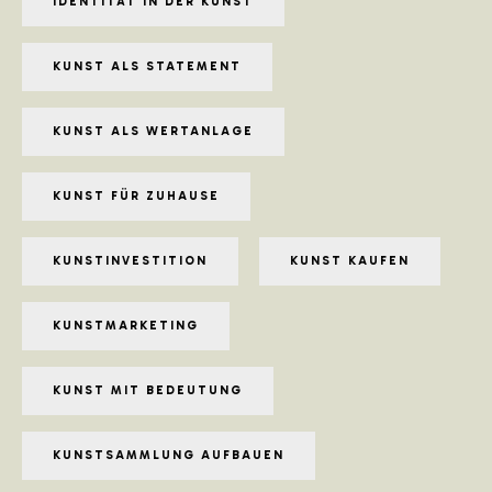
IDENTITÄT IN DER KUNST
KUNST ALS STATEMENT
KUNST ALS WERTANLAGE
KUNST FÜR ZUHAUSE
KUNSTINVESTITION
KUNST KAUFEN
KUNSTMARKETING
KUNST MIT BEDEUTUNG
KUNSTSAMMLUNG AUFBAUEN