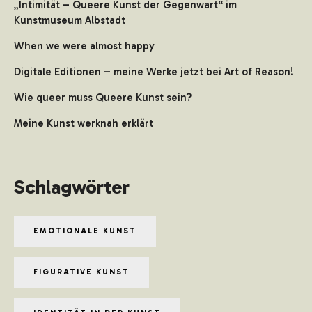
„Intimität – Queere Kunst der Gegenwart“ im
Kunstmuseum Albstadt
When we were almost happy
Digitale Editionen – meine Werke jetzt bei Art of Reason!
Wie queer muss Queere Kunst sein?
Meine Kunst werknah erklärt
Schlagwörter
EMOTIONALE KUNST
FIGURATIVE KUNST