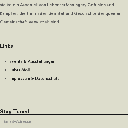
sie ist ein Ausdruck von Lebenserfahrungen, Gefühlen und
Kämpfen, die tief in der Identität und Geschichte der queeren
Gemeinschaft verwurzelt sind.
Links
Events & Ausstellungen
Lukas Moll
Impressum & Datenschutz
Stay Tuned