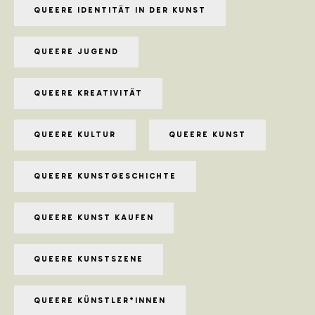
QUEERE IDENTITÄT IN DER KUNST
QUEERE JUGEND
QUEERE KREATIVITÄT
QUEERE KULTUR
QUEERE KUNST
QUEERE KUNSTGESCHICHTE
QUEERE KUNST KAUFEN
QUEERE KUNSTSZENE
QUEERE KÜNSTLER*INNEN