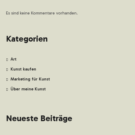
Es sind keine Kommentare vorhanden.
Kategorien
Art
Kunst kaufen
Marketing für Kunst
Über meine Kunst
Neueste Beiträge