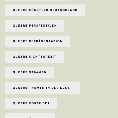
QUEERE KÜNSTLER DEUTSCHLAND
QUEERE PERSPEKTIVEN
QUEERE REPRÄSENTATION
QUEERE SICHTBARKEIT
QUEERE STIMMEN
QUEERE THEMEN IN DER KUNST
QUEERE VORBILDER