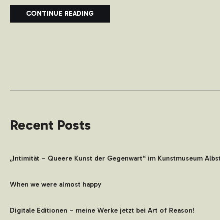
CONTINUE READING
Recent Posts
„Intimität – Queere Kunst der Gegenwart“ im Kunstmuseum Albs
When we were almost happy
Digitale Editionen – meine Werke jetzt bei Art of Reason!