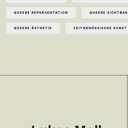
QUEERE REPRÄSENTATION
QUEERE SICHTBAR
QUEERE ÄSTHETIK
ZEITGENÖSSISCHE KUNST