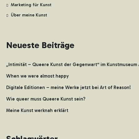
Marketing für Kunst
Über meine Kunst
Neueste Beiträge
„Intimität – Queere Kunst der Gegenwart“ im Kunstmuseum 
When we were almost happy
Digitale Editionen – meine Werke jetzt bei Art of Reason!
Wie queer muss Queere Kunst sein?
Meine Kunst werknah erklärt
Schlagwörter