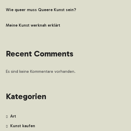
Wie queer muss Queere Kunst sein?
Meine Kunst werknah erklärt
Recent Comments
Es sind keine Kommentare vorhanden.
Kategorien
Art
Kunst kaufen