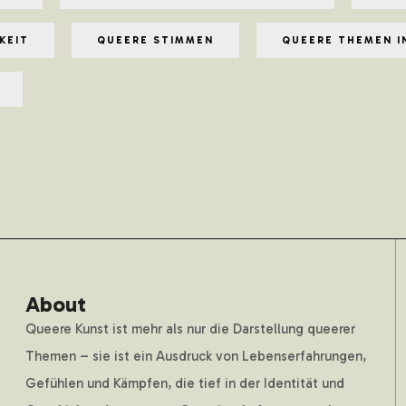
KEIT
QUEERE STIMMEN
QUEERE THEMEN I
About
Queere Kunst ist mehr als nur die Darstellung queerer
Themen – sie ist ein Ausdruck von Lebenserfahrungen,
Gefühlen und Kämpfen, die tief in der Identität und