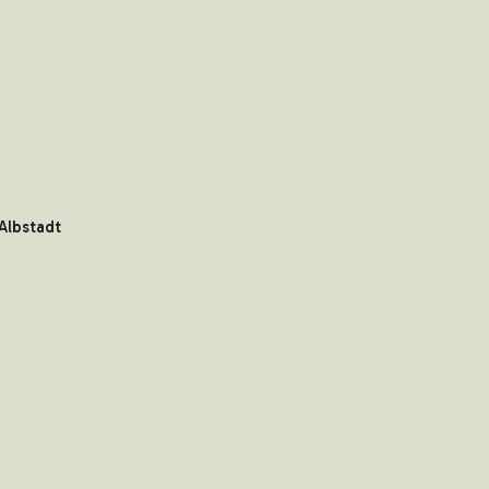
Albstadt