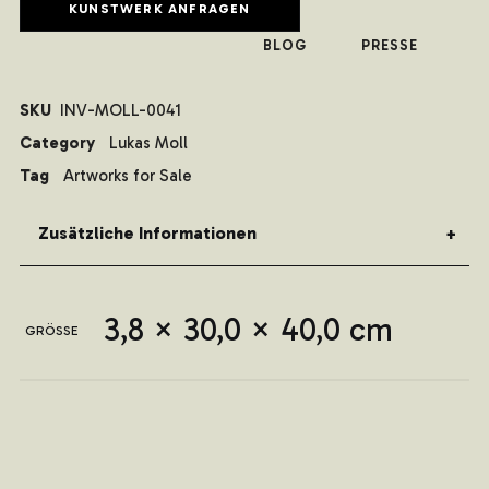
KUNSTWERK ANFRAGEN
BLOG
PRESSE
SKU
INV-MOLL-0041
Category
Lukas Moll
Tag
Artworks for Sale
Zusätzliche Informationen
3,8 × 30,0 × 40,0 cm
GRÖSSE