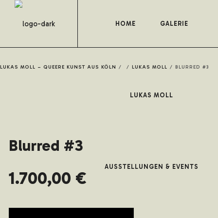
HOME
GALERIE
LUKAS MOLL – QUEERE KUNST AUS KÖLN
/
/
LUKAS MOLL
/
BLURRED #3
LUKAS MOLL
Blurred #3
AUSSTELLUNGEN & EVENTS
1.700,00
€