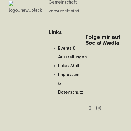
Gemeinschaft
verwurzelt sind.
Links
Folge mir auf
Social Media
Events &
Ausstellungen
Lukas Moll
Impressum
&
Datenschutz