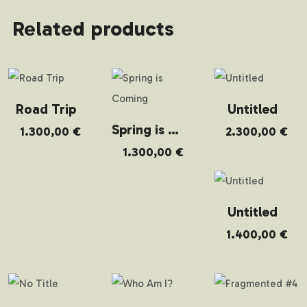
Related products
Road Trip
Untitled
Spring is Coming
1.300,00
€
2.300,00
€
1.300,00
€
Untitled
1.400,00
€