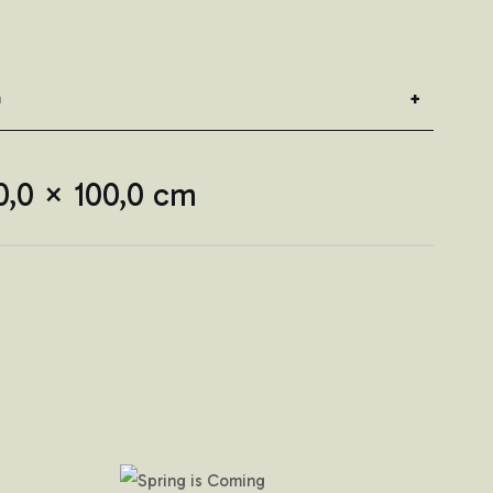
n
0,0 × 100,0 cm