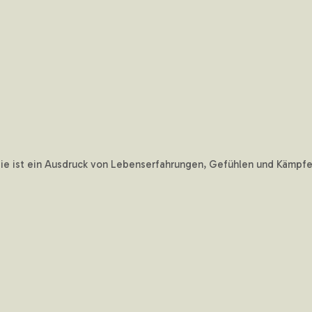
sie ist ein Ausdruck von Lebenserfahrungen, Gefühlen und Kämpfen