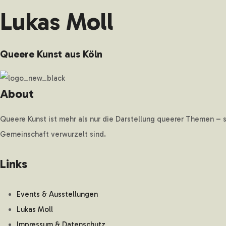
Lukas Moll
Queere Kunst aus Köln
About
Queere Kunst ist mehr als nur die Darstellung queerer Themen – 
Gemeinschaft verwurzelt sind.
Links
Events & Ausstellungen
Lukas Moll
Impressum & Datenschutz