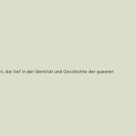
, die tief in der Identität und Geschichte der queeren