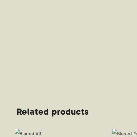
Related products