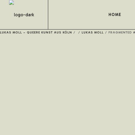
HOME
LUKAS MOLL – QUEERE KUNST AUS KÖLN
/
/
LUKAS MOLL
/
FRAGMENTED 