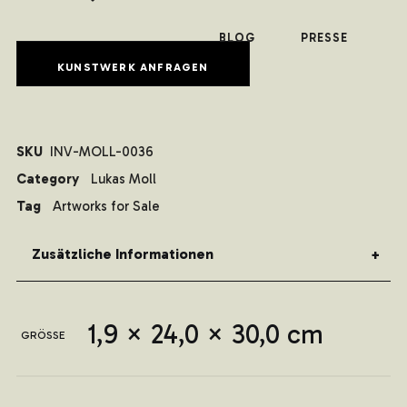
BLOG
PRESSE
KUNSTWERK ANFRAGEN
SKU
INV-MOLL-0036
Category
Lukas Moll
Tag
Artworks for Sale
Zusätzliche Informationen
1,9 × 24,0 × 30,0 cm
GRÖSSE