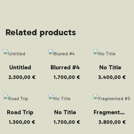
Related products
Untitled
Blurred #4
No Title
2.300,00
€
1.700,00
€
3.400,00
€
Road Trip
No Title
Fragmented #5
1.300,00
€
1.700,00
€
3.800,00
€