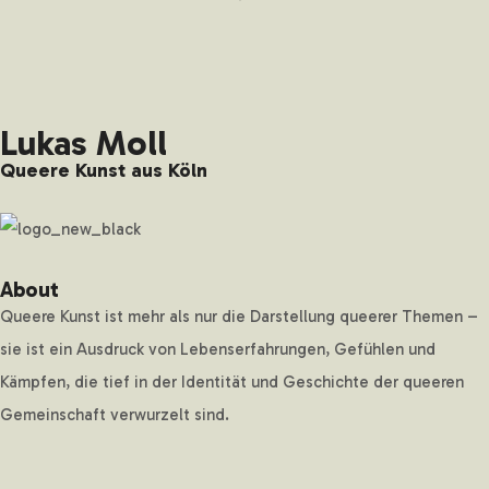
Lukas Moll
Queere Kunst aus Köln
About
Queere Kunst ist mehr als nur die Darstellung queerer Themen –
sie ist ein Ausdruck von Lebenserfahrungen, Gefühlen und
Kämpfen, die tief in der Identität und Geschichte der queeren
Gemeinschaft verwurzelt sind.