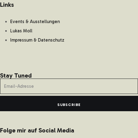
Links
Events & Ausstellungen
Lukas Moll
Impressum & Datenschutz
Stay Tuned
SUBSCRIBE
Folge mir auf Social Media