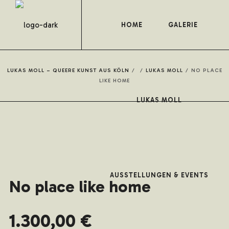
HOME
GALERIE
LUKAS MOLL – QUEERE KUNST AUS KÖLN
/
/
LUKAS MOLL
/
NO PLACE
LIKE HOME
LUKAS MOLL
AUSSTELLUNGEN & EVENTS
No place like home
1.300,00
€