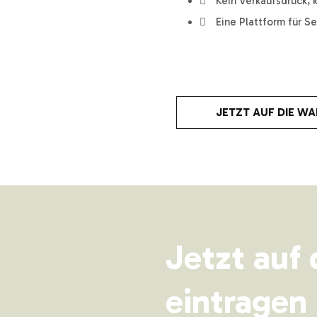
Kein Verkaufsdruck,
Eine Plattform für S
JETZT AUF DIE WA
Jetzt auf
eintragen