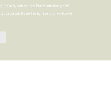
ls Erste*r, sobald die Plattform live geht!
 Zugang zur Beta-Testphase und exklusive