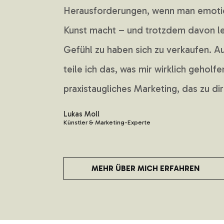
Herausforderungen, wenn man emotio
Kunst macht – und trotzdem davon le
Gefühl zu haben sich zu verkaufen. A
teile ich das, was mir wirklich geholfe
praxistaugliches Marketing, das zu di
Lukas Moll
Künstler & Marketing-Experte
MEHR ÜBER MICH ERFAHREN