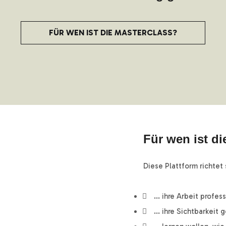
FÜR WEN IST DIE MASTERCLASS?
Für wen ist di
Diese Plattform richtet 
... ihre Arbeit profe
... ihre Sichtbarkeit