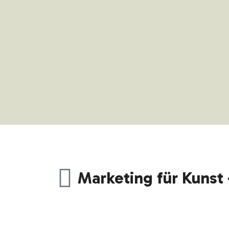
Marketing für Kunst 