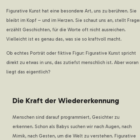
Figurative Kunst hat eine besondere Art, uns zu berühren. Sie
bleibt im Kopf – und im Herzen. Sie schaut uns an, stellt Frage
erzählt Geschichten, für die Worte oft nicht ausreichen.
Vielleicht ist es genau das, was sie so kraftvoll macht.
Ob echtes Porträt oder fiktive Figur: Figurative Kunst spricht
direkt zu etwas in uns, das zutiefst menschlich ist. Aber woran
liegt das eigentlich?
Die Kraft der Wiedererkennung
Menschen sind darauf programmiert, Gesichter zu
erkennen. Schon als Babys suchen wir nach Augen, nach
Mimik, nach Gesten, um die Welt zu verstehen. Figurative