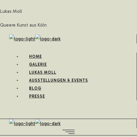
Lukas Moll
Queere Kunst aus Köln
HOME
GALERIE
LUKAS MOLL
AUSSTELLUNGEN & EVENTS
BLOG
PRESSE