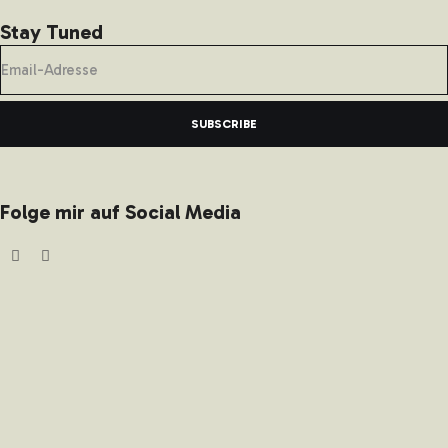
Stay Tuned
SUBSCRIBE
Folge mir auf Social Media