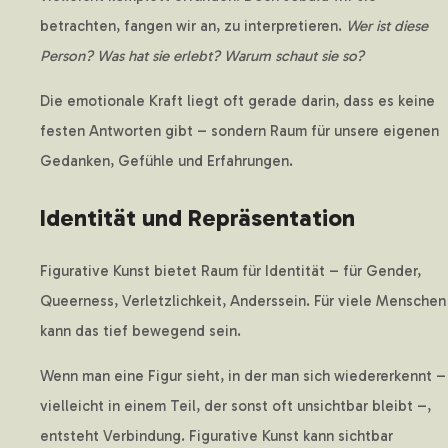
betrachten, fangen wir an, zu interpretieren.
Wer ist diese
Person? Was hat sie erlebt? Warum schaut sie so?
Die emotionale Kraft liegt oft gerade darin, dass es keine
festen Antworten gibt – sondern Raum für unsere eigenen
Gedanken, Gefühle und Erfahrungen.
Identität und Repräsentation
Figurative Kunst bietet Raum für Identität – für Gender,
Queerness, Verletzlichkeit, Anderssein. Für viele Menschen
kann das tief bewegend sein.
Wenn man eine Figur sieht, in der man sich wiedererkennt –
vielleicht in einem Teil, der sonst oft unsichtbar bleibt –,
entsteht Verbindung. Figurative Kunst kann sichtbar