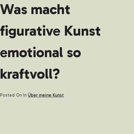
Was macht
figurative Kunst
emotional so
kraftvoll?
Posted On
In
Über meine Kunst