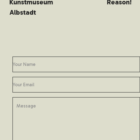
Kunstmuseum
Reason!
Albstadt