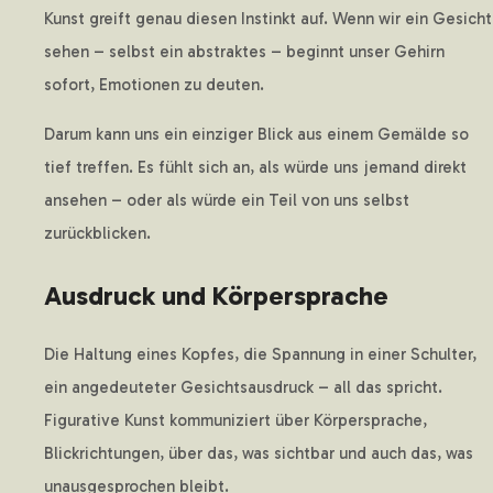
Kunst greift genau diesen Instinkt auf. Wenn wir ein Gesicht
sehen – selbst ein abstraktes – beginnt unser Gehirn
sofort, Emotionen zu deuten.
Darum kann uns ein einziger Blick aus einem Gemälde so
tief treffen. Es fühlt sich an, als würde uns jemand direkt
ansehen – oder als würde ein Teil von uns selbst
zurückblicken.
Ausdruck und Körpersprache
Die Haltung eines Kopfes, die Spannung in einer Schulter,
ein angedeuteter Gesichtsausdruck – all das spricht.
Figurative Kunst kommuniziert über Körpersprache,
Blickrichtungen, über das, was sichtbar und auch das, was
unausgesprochen bleibt.