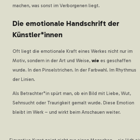
machen, was sonst im Verborgenen liegt.
Die emotionale Handschrift der
Künstler*innen
Oft liegt die emotionale Kraft eines Werkes nicht nur im
Motiv, sondern in der Art und Weise,
wie
es geschaffen
wurde. In den Pinselstrichen. In der Farbwahl. Im Rhythmus
der Linien.
Als Betrachter*in spürt man, ob ein Bild mit Liebe, Wut,
Sehnsucht oder Traurigkeit gemalt wurde. Diese Emotion
bleibt im Werk – und wirkt beim Anschauen weiter.