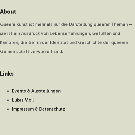
About
Queere Kunst ist mehr als nur die Darstellung queerer Themen –
sie ist ein Ausdruck von Lebenserfahrungen, Gefühlen und
Kämpfen, die tief in der Identität und Geschichte der queeren
Gemeinschaft verwurzelt sind.
Links
Events & Ausstellungen
Lukas Moll
Impressum & Datenschutz