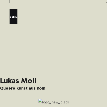
Lukas Moll
Queere Kunst aus Köln