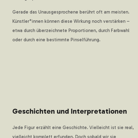
Gerade das Unausgesprochene berührt oft am meisten.
Künstler*innen können diese Wirkung noch verstärken –
etwa durch überzeichnete Proportionen, durch Farbwahl
oder durch eine bestimmte Pinselführung.
Geschichten und Interpretationen
Jede Figur erzählt eine Geschichte. Vielleicht ist sie real,
vielleicht komplett erfunden. Doch sobald wir sie