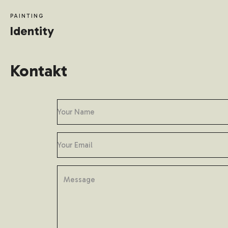
PAINTING
Identity
Kontakt