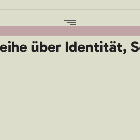
eihe über Identität, 