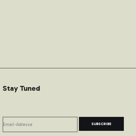
Stay Tuned
SUBSCRIBE