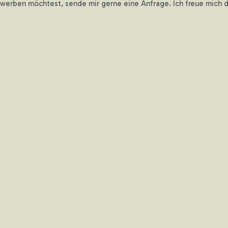
werben möchtest, sende mir gerne eine Anfrage. Ich freue mich dar