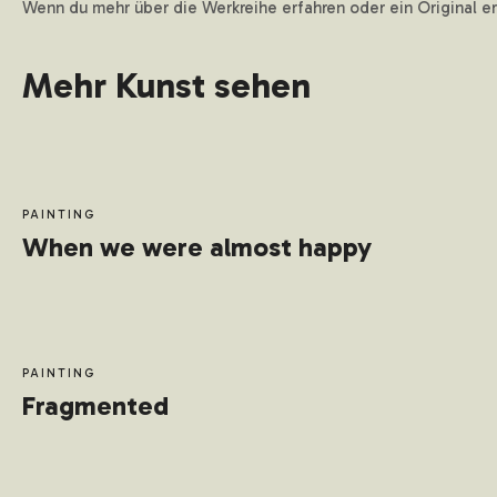
Wenn du mehr über die Werkreihe erfahren oder ein Original er
Mehr Kunst sehen
PAINTING
When we were almost happy
PAINTING
Fragmented