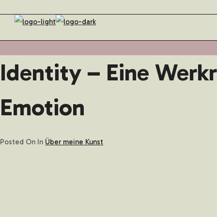
Identity – Eine Werkr
Emotion
Posted On
In
Über meine Kunst