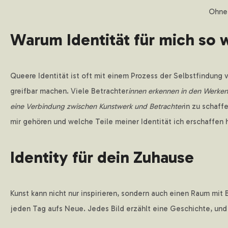
Ohne 
Warum Identität für mich so w
Queere Identität ist oft mit einem Prozess der Selbstfindung 
greifbar machen. Viele Betrachter
innen erkennen in den Werken
eine Verbindung zwischen Kunstwerk und Betrachter
in zu schaff
mir gehören und welche Teile meiner Identität ich erschaffen
Identity für dein Zuhause
Kunst kann nicht nur inspirieren, sondern auch einen Raum mit
jeden Tag aufs Neue. Jedes Bild erzählt eine Geschichte, und