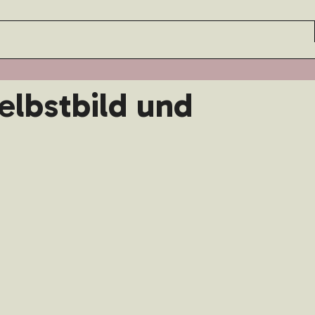
Selbstbild und