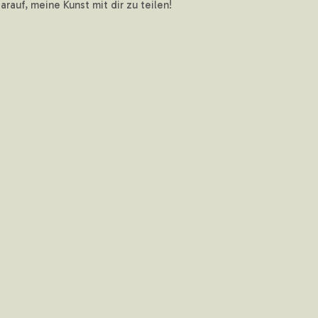
auf, meine Kunst mit dir zu teilen!