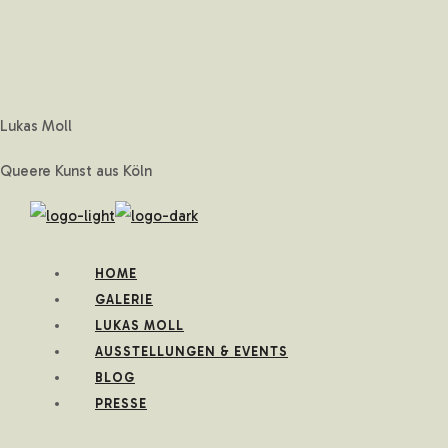
Lukas Moll
Queere Kunst aus Köln
HOME
GALERIE
LUKAS MOLL
AUSSTELLUNGEN & EVENTS
BLOG
PRESSE