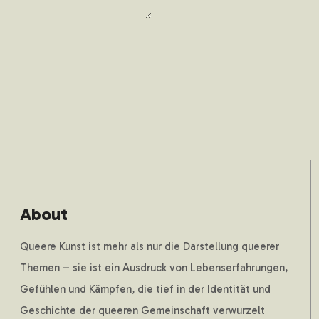
About
Queere Kunst ist mehr als nur die Darstellung queerer
Themen – sie ist ein Ausdruck von Lebenserfahrungen,
Gefühlen und Kämpfen, die tief in der Identität und
Geschichte der queeren Gemeinschaft verwurzelt