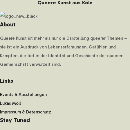
Queere Kunst aus Köln
About
Queere Kunst ist mehr als nur die Darstellung queerer Themen –
sie ist ein Ausdruck von Lebenserfahrungen, Gefühlen und
Kämpfen, die tief in der Identität und Geschichte der queeren
Gemeinschaft verwurzelt sind.
Links
Events & Ausstellungen
Lukas Moll
Impressum & Datenschutz
Stay Tuned