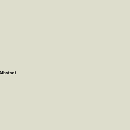
Albstadt