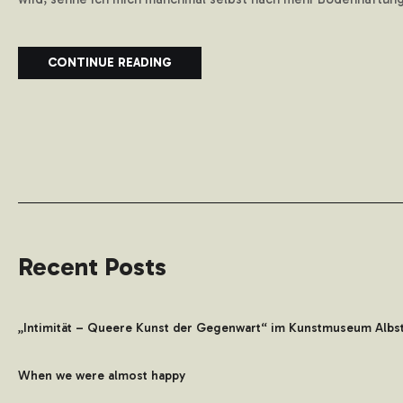
CONTINUE READING
Recent Posts
„Intimität – Queere Kunst der Gegenwart“ im Kunstmuseum Albs
When we were almost happy