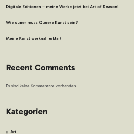
Digitale Editionen – meine Werke jetzt bei Art of Reason!
Wie queer muss Queere Kunst sein?
Meine Kunst werknah erklärt
Recent Comments
Es sind keine Kommentare vorhanden.
Kategorien
Art