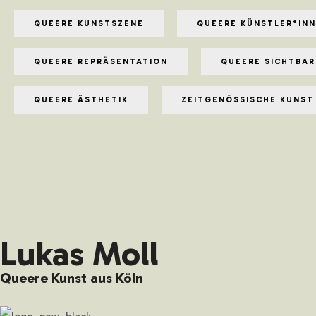
QUEERE KUNSTSZENE
QUEERE KÜNSTLER*IN
QUEERE REPRÄSENTATION
QUEERE SICHTBAR
QUEERE ÄSTHETIK
ZEITGENÖSSISCHE KUNST
Lukas Moll
Queere Kunst aus Köln