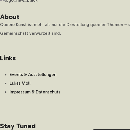
About
Queere Kunst ist mehr als nur die Darstellung queerer Themen – 
Gemeinschaft verwurzelt sind.
Links
Events & Ausstellungen
Lukas Moll
Impressum & Datenschutz
Stay Tuned