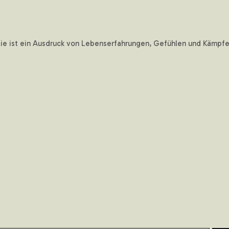
sie ist ein Ausdruck von Lebenserfahrungen, Gefühlen und Kämpfen