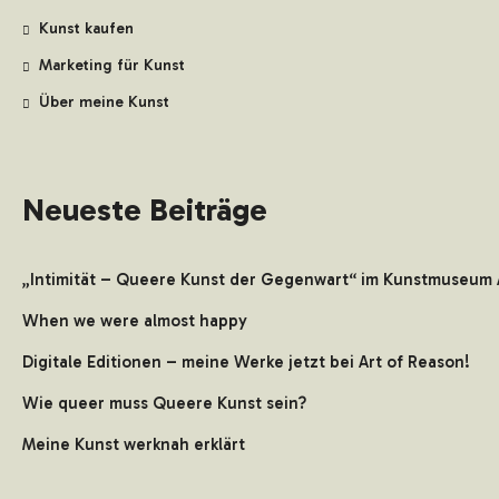
Kunst kaufen
Marketing für Kunst
Über meine Kunst
Neueste Beiträge
„Intimität – Queere Kunst der Gegenwart“ im Kunstmuseum 
When we were almost happy
Digitale Editionen – meine Werke jetzt bei Art of Reason!
Wie queer muss Queere Kunst sein?
Meine Kunst werknah erklärt