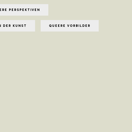
ERE PERSPEKTIVEN
N DER KUNST
QUEERE VORBILDER