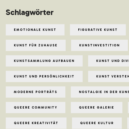
Schlagwörter
EMOTIONALE KUNST
FIGURATIVE KUNST
KUNST FÜR ZUHAUSE
KUNSTINVESTITION
KUNSTSAMMLUNG AUFBAUEN
KUNST UND DIV
KUNST UND PERSÖNLICHKEIT
KUNST VERSTE
MODERNE PORTRÄTS
NOSTALGIE IN DER KUN
QUEERE COMMUNITY
QUEERE GALERIE
QUEERE KREATIVITÄT
QUEERE KULTUR