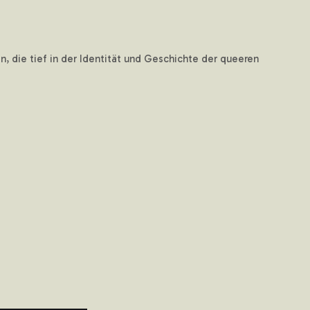
, die tief in der Identität und Geschichte der queeren