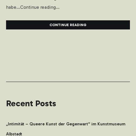
habe...Continue reading...
CONTINUE READING
Recent Posts
„Intimität – Queere Kunst der Gegenwart“ im Kunstmuseum
Albstadt