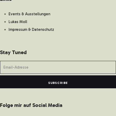
Events & Ausstellungen
Lukas Moll
Impressum & Datenschutz
Stay Tuned
SUBSCRIBE
Folge mir auf Social Media