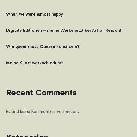
When we were almost happy
Digitale Editionen – meine Werke jetzt bei Art of Reason!
Wie queer muss Queere Kunst sein?
Meine Kunst werknah erklärt
Recent Comments
Es sind keine Kommentare vorhanden.