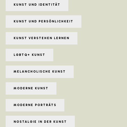
KUNST UND IDENTITÄT
KUNST UND PERSÖNLICHKEIT
KUNST VERSTEHEN LERNEN
LGBTQ+ KUNST
MELANCHOLISCHE KUNST
MODERNE KUNST
MODERNE PORTRÄTS
NOSTALGIE IN DER KUNST