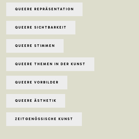
QUEERE REPRÄSENTATION
QUEERE SICHTBARKEIT
QUEERE STIMMEN
QUEERE THEMEN IN DER KUNST
QUEERE VORBILDER
QUEERE ÄSTHETIK
ZEITGENÖSSISCHE KUNST