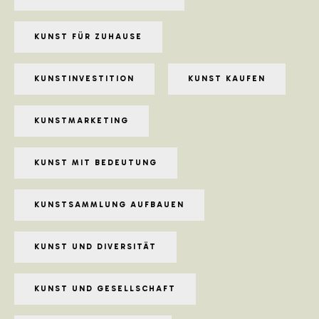
KUNST FÜR ZUHAUSE
KUNSTINVESTITION
KUNST KAUFEN
KUNSTMARKETING
KUNST MIT BEDEUTUNG
KUNSTSAMMLUNG AUFBAUEN
KUNST UND DIVERSITÄT
KUNST UND GESELLSCHAFT