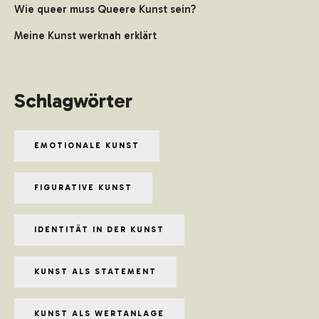
Wie queer muss Queere Kunst sein?
Meine Kunst werknah erklärt
Schlagwörter
EMOTIONALE KUNST
FIGURATIVE KUNST
IDENTITÄT IN DER KUNST
KUNST ALS STATEMENT
KUNST ALS WERTANLAGE