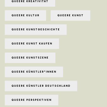
QUEERE KREATIVITÄT
QUEERE KULTUR
QUEERE KUNST
QUEERE KUNSTGESCHICHTE
QUEERE KUNST KAUFEN
QUEERE KUNSTSZENE
QUEERE KÜNSTLER*INNEN
QUEERE KÜNSTLER DEUTSCHLAND
QUEERE PERSPEKTIVEN