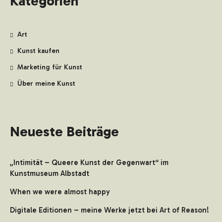
Kategorien
Art
Kunst kaufen
Marketing für Kunst
Über meine Kunst
Neueste Beiträge
„Intimität – Queere Kunst der Gegenwart“ im
Kunstmuseum Albstadt
When we were almost happy
Digitale Editionen – meine Werke jetzt bei Art of Reason!