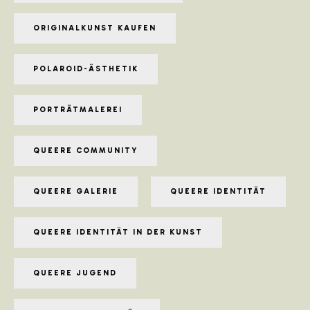
ORIGINALKUNST KAUFEN
POLAROID-ÄSTHETIK
PORTRÄTMALEREI
QUEERE COMMUNITY
QUEERE GALERIE
QUEERE IDENTITÄT
QUEERE IDENTITÄT IN DER KUNST
QUEERE JUGEND