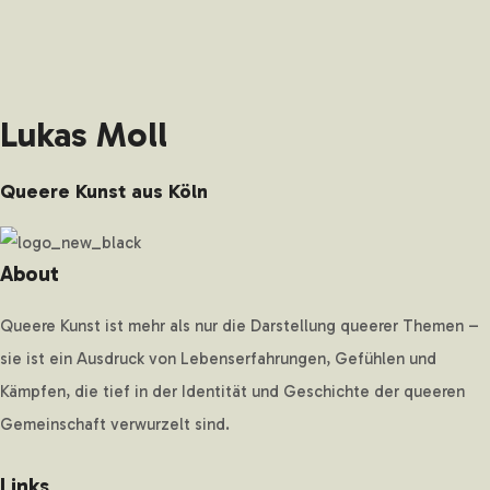
Lukas Moll
Queere Kunst aus Köln
About
Queere Kunst ist mehr als nur die Darstellung queerer Themen –
sie ist ein Ausdruck von Lebenserfahrungen, Gefühlen und
Kämpfen, die tief in der Identität und Geschichte der queeren
Gemeinschaft verwurzelt sind.
Links