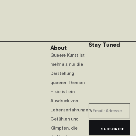
Stay Tuned
About
Queere Kunst ist
mehr als nur die
Darstellung
queerer Themen
– sie ist ein
Ausdruck von
Lebenserfahrungen,
Gefühlen und
Kämpfen, die
SUBSCRIBE