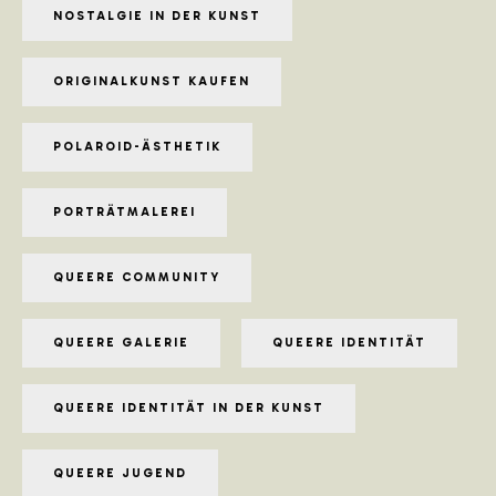
NOSTALGIE IN DER KUNST
ORIGINALKUNST KAUFEN
POLAROID-ÄSTHETIK
PORTRÄTMALEREI
QUEERE COMMUNITY
QUEERE GALERIE
QUEERE IDENTITÄT
QUEERE IDENTITÄT IN DER KUNST
QUEERE JUGEND