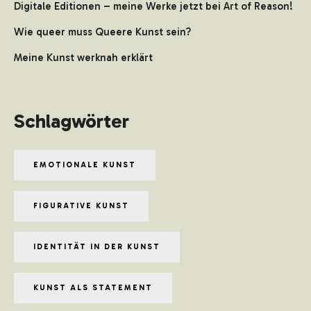
Digitale Editionen – meine Werke jetzt bei Art of Reason!
Wie queer muss Queere Kunst sein?
Meine Kunst werknah erklärt
Schlagwörter
EMOTIONALE KUNST
FIGURATIVE KUNST
IDENTITÄT IN DER KUNST
KUNST ALS STATEMENT