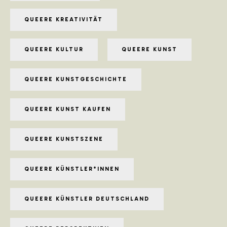
QUEERE KREATIVITÄT
QUEERE KULTUR
QUEERE KUNST
QUEERE KUNSTGESCHICHTE
QUEERE KUNST KAUFEN
QUEERE KUNSTSZENE
QUEERE KÜNSTLER*INNEN
QUEERE KÜNSTLER DEUTSCHLAND