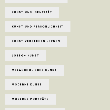
KUNST UND IDENTITÄT
KUNST UND PERSÖNLICHKEIT
KUNST VERSTEHEN LERNEN
LGBTQ+ KUNST
MELANCHOLISCHE KUNST
MODERNE KUNST
MODERNE PORTRÄTS