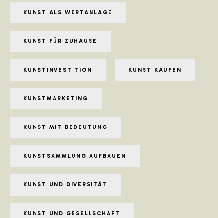
KUNST ALS WERTANLAGE
KUNST FÜR ZUHAUSE
KUNSTINVESTITION
KUNST KAUFEN
KUNSTMARKETING
KUNST MIT BEDEUTUNG
KUNSTSAMMLUNG AUFBAUEN
KUNST UND DIVERSITÄT
KUNST UND GESELLSCHAFT