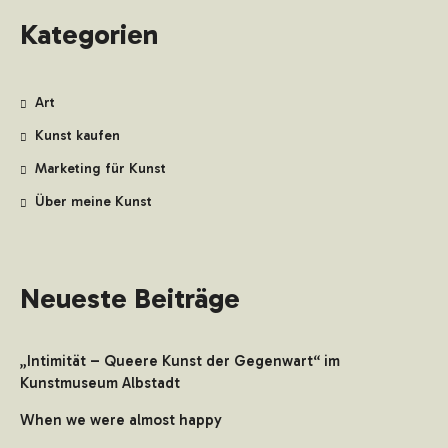
Kategorien
Art
Kunst kaufen
Marketing für Kunst
Über meine Kunst
Neueste Beiträge
„Intimität – Queere Kunst der Gegenwart“ im
Kunstmuseum Albstadt
When we were almost happy