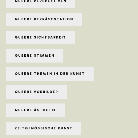
QUEERE PERSPEKTIVEN
QUEERE REPRÄSENTATION
QUEERE SICHTBARKEIT
QUEERE STIMMEN
QUEERE THEMEN IN DER KUNST
QUEERE VORBILDER
QUEERE ÄSTHETIK
ZEITGENÖSSISCHE KUNST