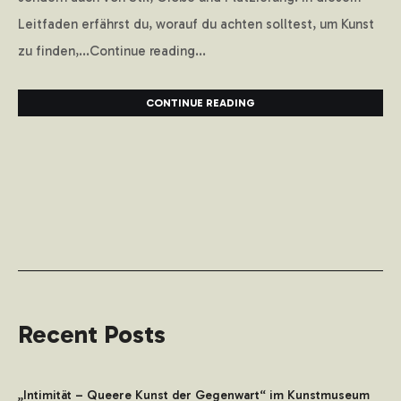
Leitfaden erfährst du, worauf du achten solltest, um Kunst
zu finden,...Continue reading...
CONTINUE READING
Recent Posts
„Intimität – Queere Kunst der Gegenwart“ im Kunstmuseum