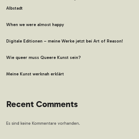
Albstadt
When we were almost happy
Digitale Editionen – meine Werke jetzt bei Art of Reason!
Wie queer muss Queere Kunst sein?
Meine Kunst werknah erklärt
Recent Comments
Es sind keine Kommentare vorhanden.