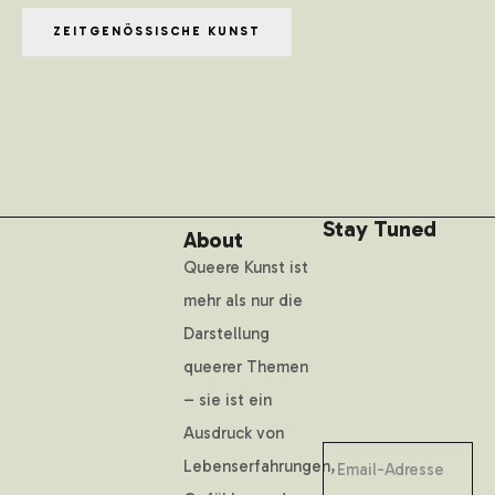
ZEITGENÖSSISCHE KUNST
Stay Tuned
About
Queere Kunst ist
mehr als nur die
Darstellung
queerer Themen
– sie ist ein
Ausdruck von
Lebenserfahrungen,