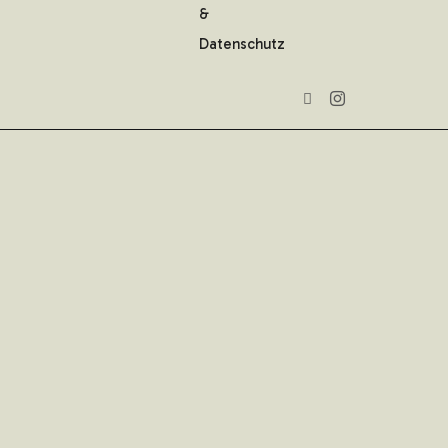
&
Datenschutz