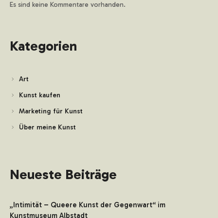
Es sind keine Kommentare vorhanden.
Kategorien
Art
Kunst kaufen
Marketing für Kunst
Über meine Kunst
Neueste Beiträge
„Intimität – Queere Kunst der Gegenwart“ im
Kunstmuseum Albstadt