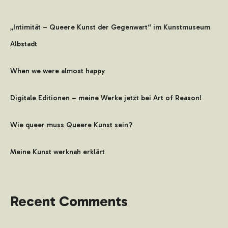
„Intimität – Queere Kunst der Gegenwart“ im Kunstmuseum
Albstadt
When we were almost happy
Digitale Editionen – meine Werke jetzt bei Art of Reason!
Wie queer muss Queere Kunst sein?
Meine Kunst werknah erklärt
Recent Comments