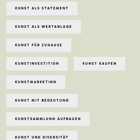
KUNST ALS STATEMENT
KUNST ALS WERTANLAGE
KUNST FÜR ZUHAUSE
KUNSTINVESTITION
KUNST KAUFEN
KUNSTMARKETING
KUNST MIT BEDEUTUNG
KUNSTSAMMLUNG AUFBAUEN
KUNST UND DIVERSITÄT