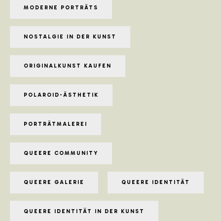
MODERNE PORTRÄTS
NOSTALGIE IN DER KUNST
ORIGINALKUNST KAUFEN
POLAROID-ÄSTHETIK
PORTRÄTMALEREI
QUEERE COMMUNITY
QUEERE GALERIE
QUEERE IDENTITÄT
QUEERE IDENTITÄT IN DER KUNST