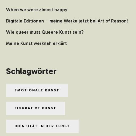
When we were almost happy
Digitale Editionen – meine Werke jetzt bei Art of Reason!
Wie queer muss Queere Kunst sein?
Meine Kunst werknah erklärt
Schlagwörter
EMOTIONALE KUNST
FIGURATIVE KUNST
IDENTITÄT IN DER KUNST