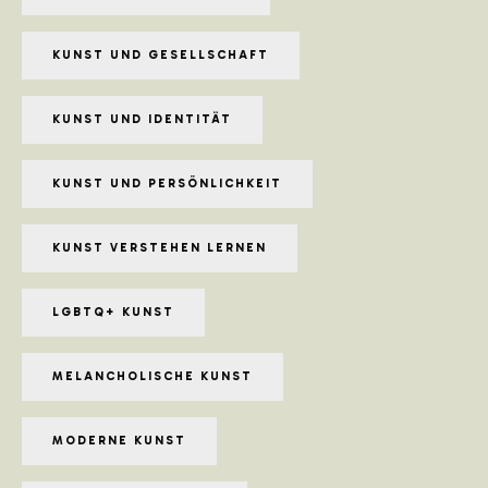
KUNST UND GESELLSCHAFT
KUNST UND IDENTITÄT
KUNST UND PERSÖNLICHKEIT
KUNST VERSTEHEN LERNEN
LGBTQ+ KUNST
MELANCHOLISCHE KUNST
MODERNE KUNST