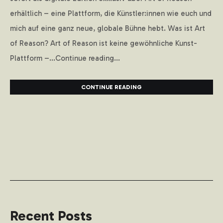
erhältlich – eine Plattform, die Künstler:innen wie euch und
mich auf eine ganz neue, globale Bühne hebt. Was ist Art
of Reason? Art of Reason ist keine gewöhnliche Kunst-
Plattform –...Continue reading...
CONTINUE READING
Recent Posts