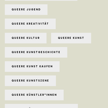
QUEERE JUGEND
QUEERE KREATIVITÄT
QUEERE KULTUR
QUEERE KUNST
QUEERE KUNSTGESCHICHTE
QUEERE KUNST KAUFEN
QUEERE KUNSTSZENE
QUEERE KÜNSTLER*INNEN