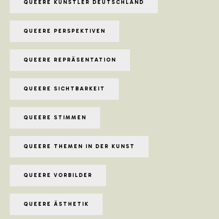
QUEERE KÜNSTLER DEUTSCHLAND
QUEERE PERSPEKTIVEN
QUEERE REPRÄSENTATION
QUEERE SICHTBARKEIT
QUEERE STIMMEN
QUEERE THEMEN IN DER KUNST
QUEERE VORBILDER
QUEERE ÄSTHETIK