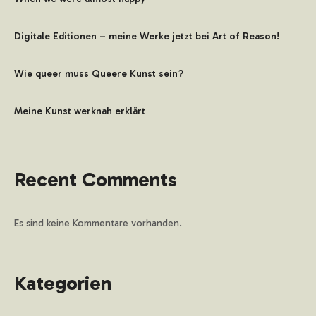
Digitale Editionen – meine Werke jetzt bei Art of Reason!
Wie queer muss Queere Kunst sein?
Meine Kunst werknah erklärt
Recent Comments
Es sind keine Kommentare vorhanden.
Kategorien