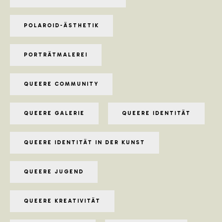
POLAROID-ÄSTHETIK
PORTRÄTMALEREI
QUEERE COMMUNITY
QUEERE GALERIE
QUEERE IDENTITÄT
QUEERE IDENTITÄT IN DER KUNST
QUEERE JUGEND
QUEERE KREATIVITÄT