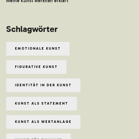
Meine Kunst werknah erklärt
Schlagwörter
EMOTIONALE KUNST
FIGURATIVE KUNST
IDENTITÄT IN DER KUNST
KUNST ALS STATEMENT
KUNST ALS WERTANLAGE