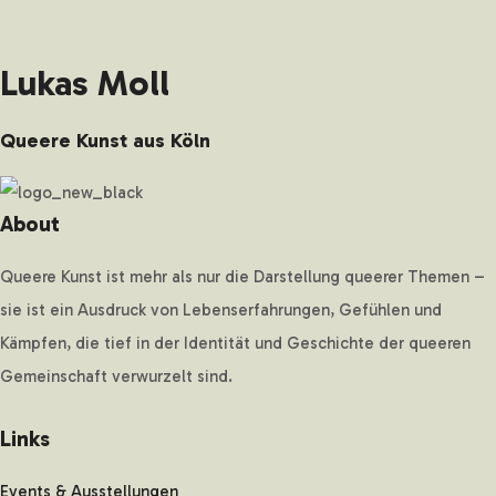
Lukas Moll
Queere Kunst aus Köln
About
Queere Kunst ist mehr als nur die Darstellung queerer Themen –
sie ist ein Ausdruck von Lebenserfahrungen, Gefühlen und
Kämpfen, die tief in der Identität und Geschichte der queeren
Gemeinschaft verwurzelt sind.
Links
Events & Ausstellungen