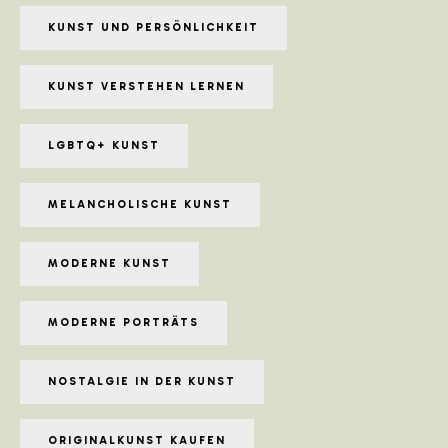
KUNST UND PERSÖNLICHKEIT
KUNST VERSTEHEN LERNEN
LGBTQ+ KUNST
MELANCHOLISCHE KUNST
MODERNE KUNST
MODERNE PORTRÄTS
NOSTALGIE IN DER KUNST
ORIGINALKUNST KAUFEN