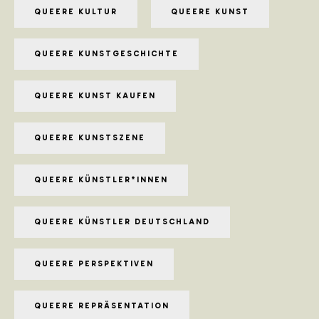
QUEERE KULTUR
QUEERE KUNST
QUEERE KUNSTGESCHICHTE
QUEERE KUNST KAUFEN
QUEERE KUNSTSZENE
QUEERE KÜNSTLER*INNEN
QUEERE KÜNSTLER DEUTSCHLAND
QUEERE PERSPEKTIVEN
QUEERE REPRÄSENTATION