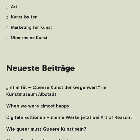
Art
Kunst kaufen
Marketing für Kunst
Über meine Kunst
Neueste Beiträge
„Intimität – Queere Kunst der Gegenwart“ im
Kunstmuseum Albstadt
When we were almost happy
Digitale Editionen – meine Werke jetzt bei Art of Reason!
Wie queer muss Queere Kunst sein?