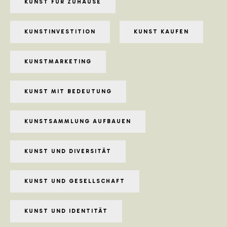
KUNST FÜR ZUHAUSE
KUNSTINVESTITION
KUNST KAUFEN
KUNSTMARKETING
KUNST MIT BEDEUTUNG
KUNSTSAMMLUNG AUFBAUEN
KUNST UND DIVERSITÄT
KUNST UND GESELLSCHAFT
KUNST UND IDENTITÄT