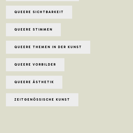
QUEERE SICHTBARKEIT
QUEERE STIMMEN
QUEERE THEMEN IN DER KUNST
QUEERE VORBILDER
QUEERE ÄSTHETIK
ZEITGENÖSSISCHE KUNST