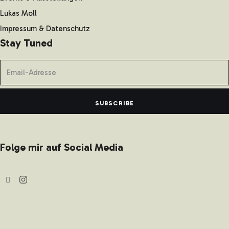
Lukas Moll
Impressum & Datenschutz
Stay Tuned
SUBSCRIBE
Folge mir auf Social Media