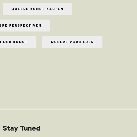
QUEERE KUNST KAUFEN
ERE PERSPEKTIVEN
N DER KUNST
QUEERE VORBILDER
Stay Tuned