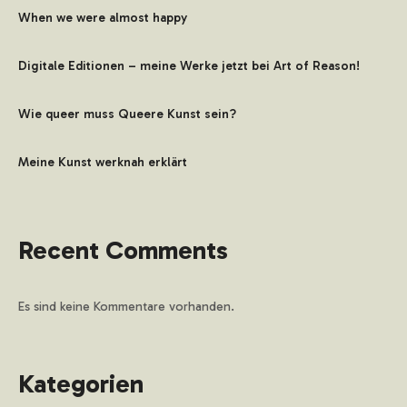
When we were almost happy
Digitale Editionen – meine Werke jetzt bei Art of Reason!
Wie queer muss Queere Kunst sein?
Meine Kunst werknah erklärt
Recent Comments
Es sind keine Kommentare vorhanden.
Kategorien