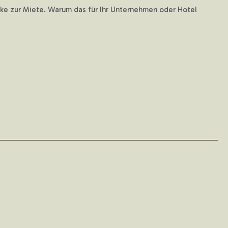
erke zur Miete. Warum das für Ihr Unternehmen oder Hotel