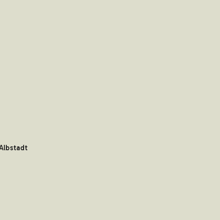
Albstadt