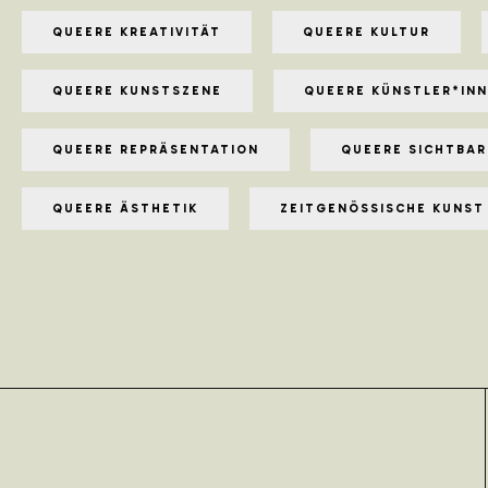
QUEERE KREATIVITÄT
QUEERE KULTUR
QUEERE KUNSTSZENE
QUEERE KÜNSTLER*IN
QUEERE REPRÄSENTATION
QUEERE SICHTBAR
QUEERE ÄSTHETIK
ZEITGENÖSSISCHE KUNST