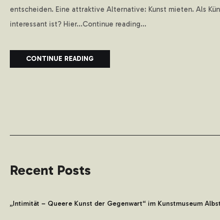
entscheiden. Eine attraktive Alternative: Kunst mieten. Als K
interessant ist? Hier...Continue reading...
CONTINUE READING
Recent Posts
„Intimität – Queere Kunst der Gegenwart“ im Kunstmuseum Albs