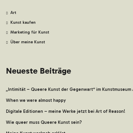
Art
Kunst kaufen
Marketing für Kunst
Über meine Kunst
Neueste Beiträge
„Intimität – Queere Kunst der Gegenwart“ im Kunstmuseum 
When we were almost happy
Digitale Editionen – meine Werke jetzt bei Art of Reason!
Wie queer muss Queere Kunst sein?