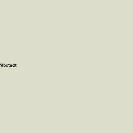
Albstadt