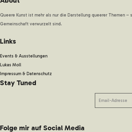
About
Queere Kunst ist mehr als nur die Darstellung queerer Themen – 
Gemeinschaft verwurzelt sind.
Links
Events & Ausstellungen
Lukas Moll
Impressum & Datenschutz
Stay Tuned
Folge mir auf Social Media