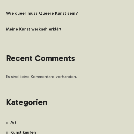
Wie queer muss Queere Kunst sein?
Meine Kunst werknah erklärt
Recent Comments
Es sind keine Kommentare vorhanden.
Kategorien
Art
Kunst kaufen