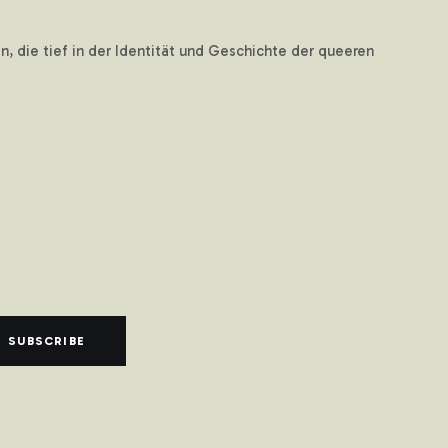
, die tief in der Identität und Geschichte der queeren
SUBSCRIBE