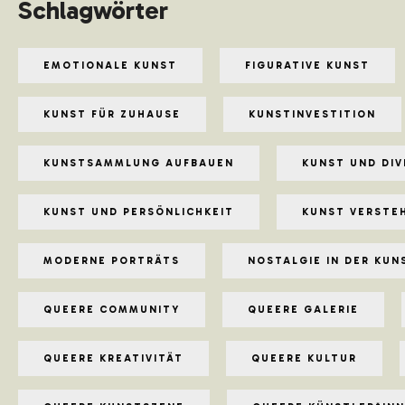
Schlagwörter
EMOTIONALE KUNST
FIGURATIVE KUNST
KUNST FÜR ZUHAUSE
KUNSTINVESTITION
KUNSTSAMMLUNG AUFBAUEN
KUNST UND DIV
KUNST UND PERSÖNLICHKEIT
KUNST VERSTE
MODERNE PORTRÄTS
NOSTALGIE IN DER KUN
QUEERE COMMUNITY
QUEERE GALERIE
QUEERE KREATIVITÄT
QUEERE KULTUR