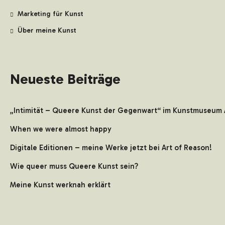
Marketing für Kunst
Über meine Kunst
Neueste Beiträge
„Intimität – Queere Kunst der Gegenwart“ im Kunstmuseum 
When we were almost happy
Digitale Editionen – meine Werke jetzt bei Art of Reason!
Wie queer muss Queere Kunst sein?
Meine Kunst werknah erklärt