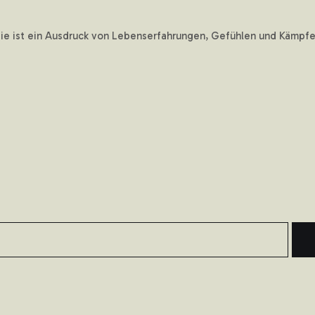
sie ist ein Ausdruck von Lebenserfahrungen, Gefühlen und Kämpfen