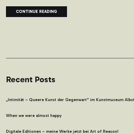
CONTINUE READING
Recent Posts
„Intimität – Queere Kunst der Gegenwart“ im Kunstmuseum Albs
When we were almost happy
Digitale Editionen – meine Werke jetzt bei Art of Reason!