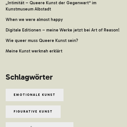
„Intimität – Queere Kunst der Gegenwart“ im
Kunstmuseum Albstadt
When we were almost happy
Digitale Editionen – meine Werke jetzt bei Art of Reason!
Wie queer muss Queere Kunst sein?
Meine Kunst werknah erklärt
Schlagwörter
EMOTIONALE KUNST
FIGURATIVE KUNST