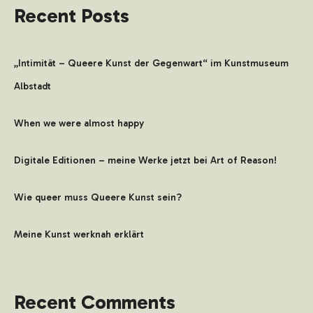
Recent Posts
„Intimität – Queere Kunst der Gegenwart“ im Kunstmuseum
Albstadt
When we were almost happy
Digitale Editionen – meine Werke jetzt bei Art of Reason!
Wie queer muss Queere Kunst sein?
Meine Kunst werknah erklärt
Recent Comments