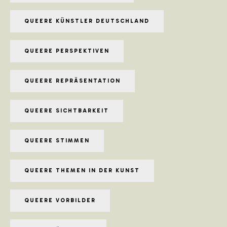
QUEERE KÜNSTLER DEUTSCHLAND
QUEERE PERSPEKTIVEN
QUEERE REPRÄSENTATION
QUEERE SICHTBARKEIT
QUEERE STIMMEN
QUEERE THEMEN IN DER KUNST
QUEERE VORBILDER