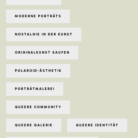
MODERNE PORTRÄTS
NOSTALGIE IN DER KUNST
ORIGINALKUNST KAUFEN
POLAROID-ÄSTHETIK
PORTRÄTMALEREI
QUEERE COMMUNITY
QUEERE GALERIE
QUEERE IDENTITÄT