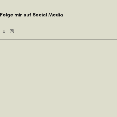
Folge mir auf Social Media