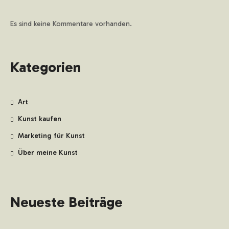
Es sind keine Kommentare vorhanden.
Kategorien
Art
Kunst kaufen
Marketing für Kunst
Über meine Kunst
Neueste Beiträge