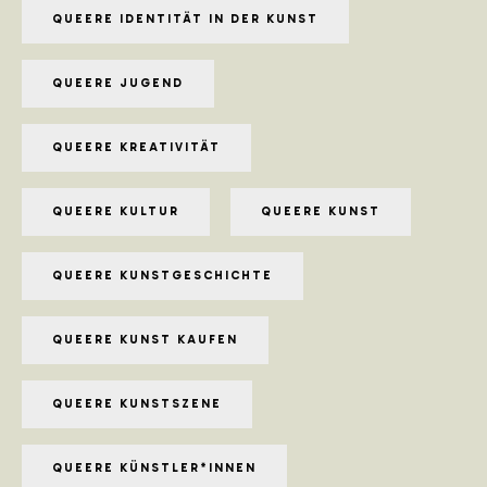
QUEERE IDENTITÄT IN DER KUNST
QUEERE JUGEND
QUEERE KREATIVITÄT
QUEERE KULTUR
QUEERE KUNST
QUEERE KUNSTGESCHICHTE
QUEERE KUNST KAUFEN
QUEERE KUNSTSZENE
QUEERE KÜNSTLER*INNEN