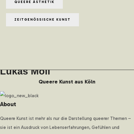
QUEERE ÄSTHETIK
ZEITGENÖSSISCHE KUNST
Lukas Moll
Queere Kunst aus Köln
About
Queere Kunst ist mehr als nur die Darstellung queerer Themen –
sie ist ein Ausdruck von Lebenserfahrungen, Gefühlen und