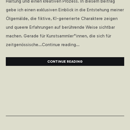
Haltung und einen kreativen Prozess. In diesem Beitrag
gebe ich einen exklusiven Einblick in die Entstehung meiner
Ölgemälde, die fiktive, KI-generierte Charaktere zeigen
und queere Erfahrungen auf berührende Weise sichtbar
machen. Gerade für Kunstsammler*innen, die sich für
zeitgenössische...Continue reading...
CONTINUE READING