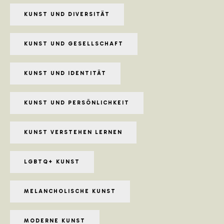
KUNST UND DIVERSITÄT
KUNST UND GESELLSCHAFT
KUNST UND IDENTITÄT
KUNST UND PERSÖNLICHKEIT
KUNST VERSTEHEN LERNEN
LGBTQ+ KUNST
MELANCHOLISCHE KUNST
MODERNE KUNST