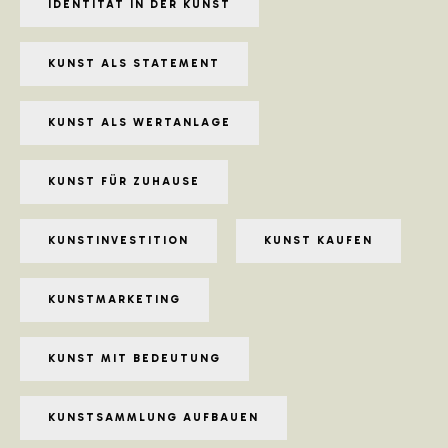
IDENTITÄT IN DER KUNST
KUNST ALS STATEMENT
KUNST ALS WERTANLAGE
KUNST FÜR ZUHAUSE
KUNSTINVESTITION
KUNST KAUFEN
KUNSTMARKETING
KUNST MIT BEDEUTUNG
KUNSTSAMMLUNG AUFBAUEN