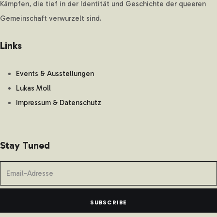
Kämpfen, die tief in der Identität und Geschichte der queeren
Gemeinschaft verwurzelt sind.
Links
Events & Ausstellungen
Lukas Moll
Impressum & Datenschutz
Stay Tuned
SUBSCRIBE