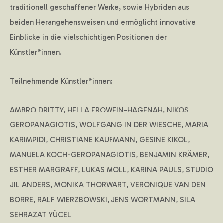
traditionell geschaffener Werke, sowie Hybriden aus
beiden Herangehensweisen und ermöglicht innovative
Einblicke in die vielschichtigen Positionen der
Künstler*innen.
Teilnehmende Künstler*innen:
AMBRO DRITTY, HELLA FROWEIN-HAGENAH, NIKOS
GEROPANAGIOTIS, WOLFGANG IN DER WIESCHE, MARIA
KARIMPIDI, CHRISTIANE KAUFMANN, GESINE KIKOL,
MANUELA KOCH-GEROPANAGIOTIS, BENJAMIN KRÄMER,
ESTHER MARGRAFF, LUKAS MOLL, KARINA PAULS, STUDIO
JIL ANDERS, MONIKA THORWART, VERONIQUE VAN DEN
BORRE, RALF WIERZBOWSKI, JENS WORTMANN, SILA
SEHRAZAT YÜCEL