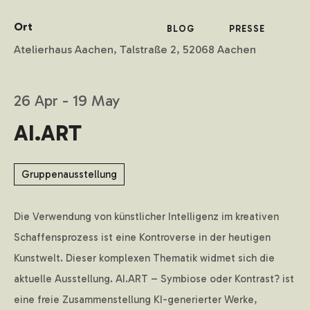
Ort
BLOG
PRESSE
Atelierhaus Aachen, Talstraße 2, 52068 Aachen
26 Apr - 19 May
AI.ART
Gruppenausstellung
Die Verwendung von künstlicher Intelligenz im kreativen
Schaffensprozess ist eine Kontroverse in der heutigen
Kunstwelt. Dieser komplexen Thematik widmet sich die
aktuelle Ausstellung. AI.ART – Symbiose oder Kontrast? ist
eine freie Zusammenstellung KI-generierter Werke,