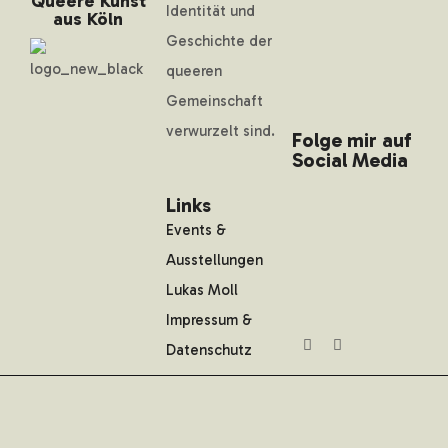
Queere Kunst
Identität und
aus Köln
Geschichte der
queeren
Gemeinschaft
verwurzelt sind.
Folge mir auf
Social Media
Links
Events &
Ausstellungen
Lukas Moll
Impressum &
Datenschutz